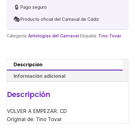
🔒
Pago seguro
🎭
Producto oficial del Carnaval de Cádiz
Categoría:
Antologías del Carnaval
Etiqueta:
Tino Tovar
Descripción
Información adicional
Descripción
VOLVER A EMPEZAR. CD
Original de: Tino Tovar