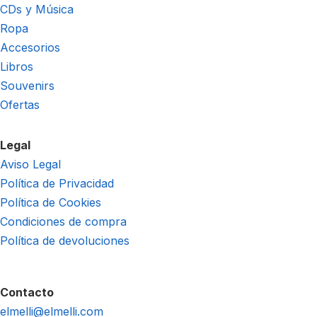
CDs y Música
Ropa
Accesorios
Libros
Souvenirs
Ofertas
Legal
Aviso Legal
Política de Privacidad
Política de Cookies
Condiciones de compra
Política de devoluciones
Contacto
elmelli@elmelli.com