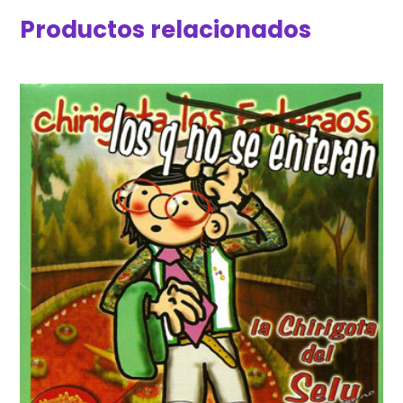
Productos relacionados