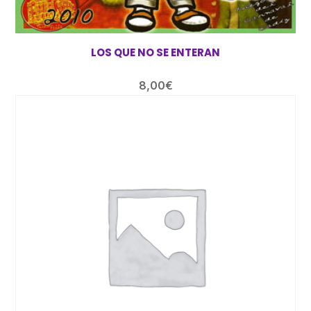
LOS QUE NO SE ENTERAN
8,00
€