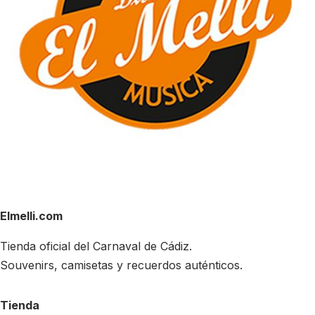
Elmelli.com
Tienda oficial del Carnaval de Cádiz.
Souvenirs, camisetas y recuerdos auténticos.
Tienda