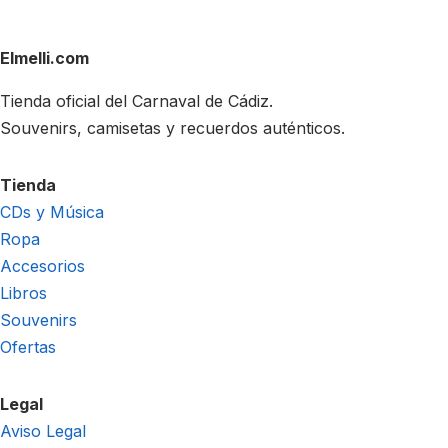
Elmelli.com
Tienda oficial del Carnaval de Cádiz.
Souvenirs, camisetas y recuerdos auténticos.
Tienda
CDs y Música
Ropa
Accesorios
Libros
Souvenirs
Ofertas
Legal
Aviso Legal