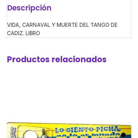
Descripción
VIDA, CARNAVAL Y MUERTE DEL TANGO DE
CADIZ. LIBRO
Productos relacionados