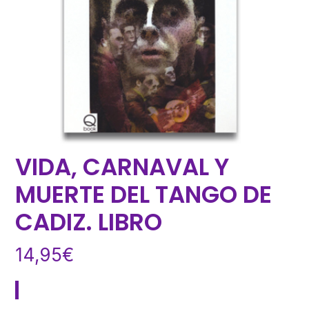
VIDA, CARNAVAL Y
MUERTE DEL TANGO DE
CADIZ. LIBRO
14,95
€