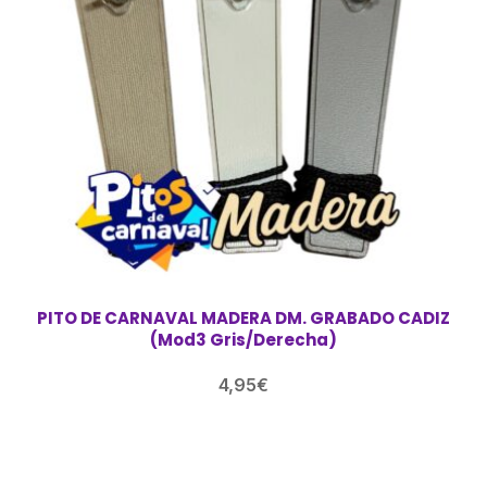
PITO DE CARNAVAL MADERA DM. GRABADO CADIZ
(Mod3 Gris/Derecha)
4,95
€