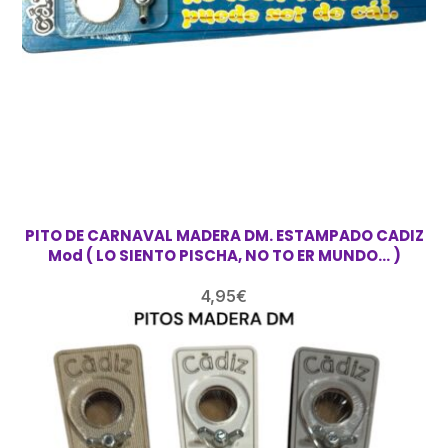
PITO DE CARNAVAL MADERA DM. ESTAMPADO CADIZ
Mod ( LO SIENTO PISCHA, NO TO ER MUNDO… )
4,95
€