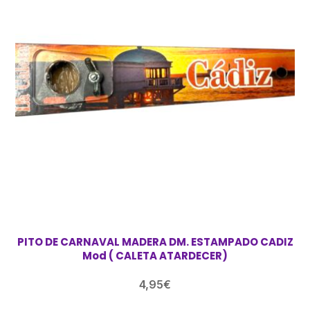
PITO DE CARNAVAL MADERA DM. ESTAMPADO CADIZ
Mod ( CALETA ATARDECER)
4,95
€