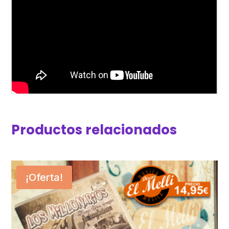
Productos relacionados
¡Oferta!