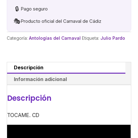
🔒
Pago seguro
🎭
Producto oficial del Carnaval de Cádiz
Categoría:
Antologías del Carnaval
Etiqueta:
Julio Pardo
Descripción
Información adicional
Descripción
TOCAME. CD