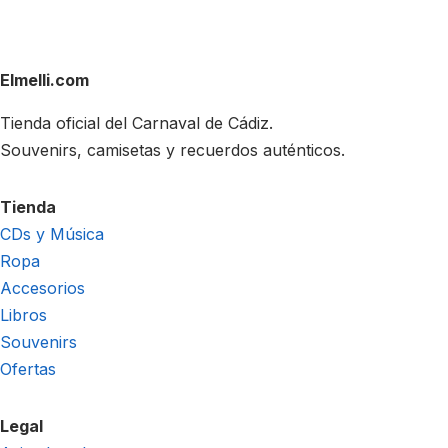
Elmelli.com
Tienda oficial del Carnaval de Cádiz.
Souvenirs, camisetas y recuerdos auténticos.
Tienda
CDs y Música
Ropa
Accesorios
Libros
Souvenirs
Ofertas
Legal