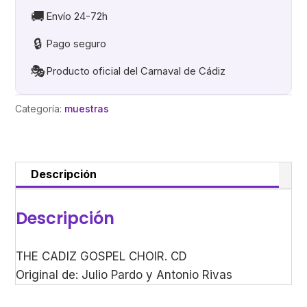
cantidad
🚚
Envío 24-72h
🔒
Pago seguro
🎭
Producto oficial del Carnaval de Cádiz
Categoría:
muestras
Descripción
Descripción
THE CADIZ GOSPEL CHOIR. CD
Original de: Julio Pardo y Antonio Rivas