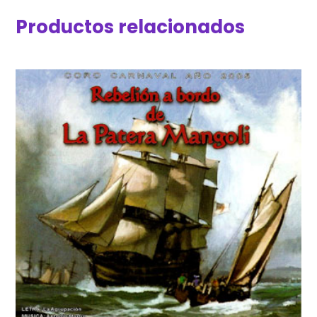
Productos relacionados