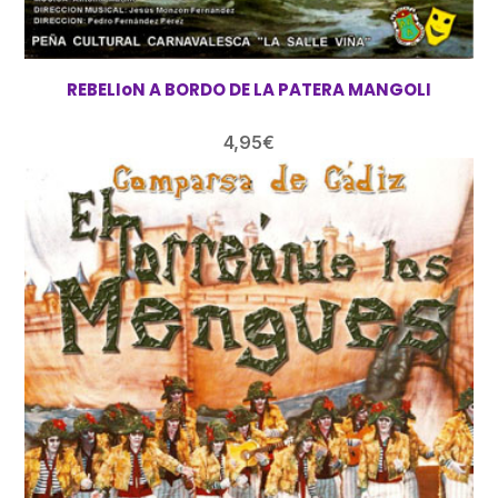
REBELIoN A BORDO DE LA PATERA MANGOLI
4,95
€