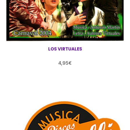
LOS VIRTUALES
4,95
€