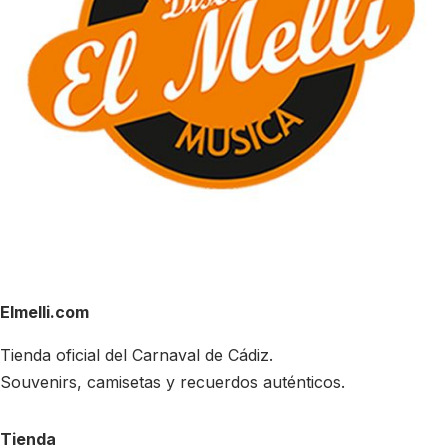
Elmelli.com
Tienda oficial del Carnaval de Cádiz.
Souvenirs, camisetas y recuerdos auténticos.
Tienda