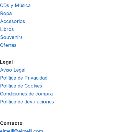
CDs y Música
Ropa
Accesorios
Libros
Souvenirs
Ofertas
Legal
Aviso Legal
Política de Privacidad
Política de Cookies
Condiciones de compra
Política de devoluciones
Contacto
elmelli@elmelli.com