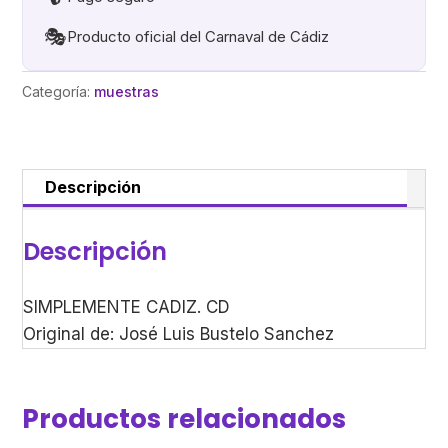
🎭
Producto oficial del Carnaval de Cádiz
Categoría:
muestras
Descripción
Descripción
SIMPLEMENTE CADIZ. CD
Original de: José Luis Bustelo Sanchez
Productos relacionados