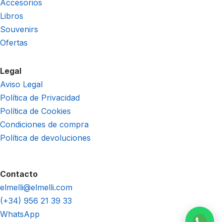
Accesorios
Libros
Souvenirs
Ofertas
Legal
Aviso Legal
Política de Privacidad
Política de Cookies
Condiciones de compra
Política de devoluciones
Contacto
elmelli@elmelli.com
(+34) 956 21 39 33
WhatsApp