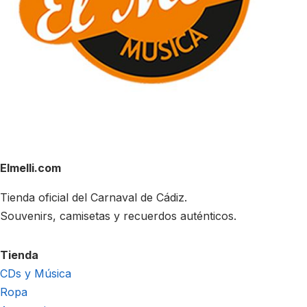
Elmelli.com
Tienda oficial del Carnaval de Cádiz.
Souvenirs, camisetas y recuerdos auténticos.
Tienda
CDs y Música
Ropa