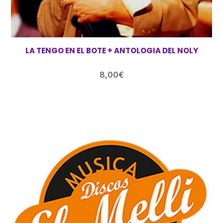
LA TENGO EN EL BOTE + ANTOLOGIA DEL NOLY
8,00
€