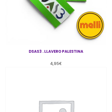
DSAS3 . LLAVERO PALESTINA
4,95
€