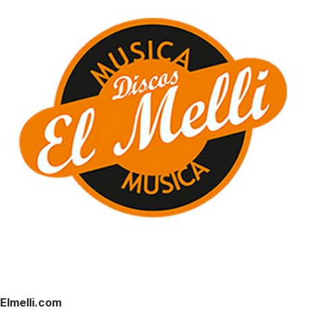
Elmelli.com