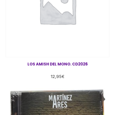
LOS AMISH DEL MONO. CD2026
12,95
€