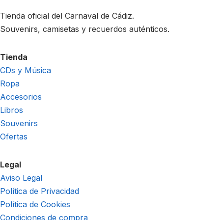
Tienda oficial del Carnaval de Cádiz.
Souvenirs, camisetas y recuerdos auténticos.
Tienda
CDs y Música
Ropa
Accesorios
Libros
Souvenirs
Ofertas
Legal
Aviso Legal
Política de Privacidad
Política de Cookies
Condiciones de compra