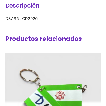
Descripción
DSAS3 . CD2026
Productos relacionados