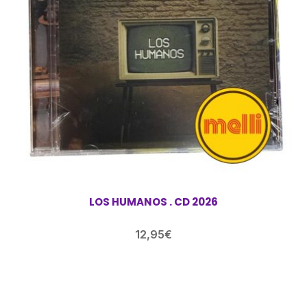
LOS HUMANOS . CD 2026
12,95
€