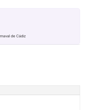
arnaval de Cádiz