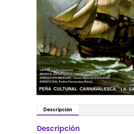
Descripción
Descripción