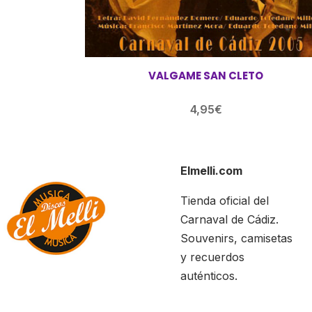
VALGAME SAN CLETO
4,95
€
Elmelli.com
Tienda oficial del
Carnaval de Cádiz.
Souvenirs, camisetas
y recuerdos
auténticos.