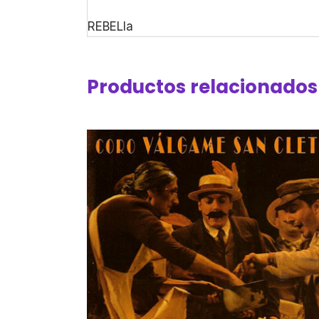
REBELIa
Productos relacionados