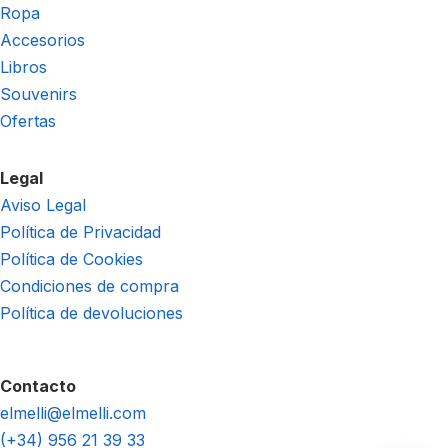
Ropa
Accesorios
Libros
Souvenirs
Ofertas
Legal
Aviso Legal
Política de Privacidad
Política de Cookies
Condiciones de compra
Política de devoluciones
Contacto
elmelli@elmelli.com
(+34) 956 21 39 33