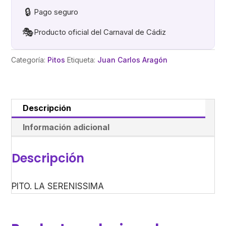
🔒
Pago seguro
🎭
Producto oficial del Carnaval de Cádiz
Categoría:
Pitos
Etiqueta:
Juan Carlos Aragón
Descripción
Información adicional
Descripción
PITO. LA SERENISSIMA