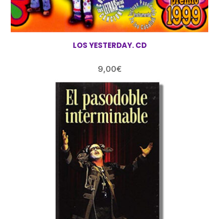
LOS YESTERDAY. CD
9,00
€