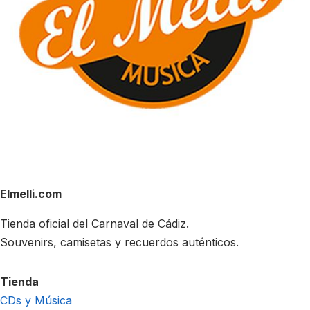
Elmelli.com
Tienda oficial del Carnaval de Cádiz.
Souvenirs, camisetas y recuerdos auténticos.
Tienda
CDs y Música