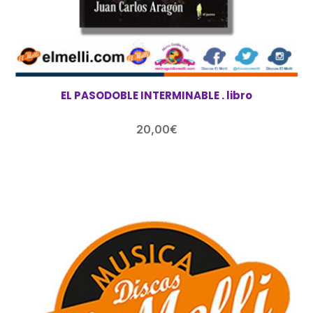
EL PASODOBLE INTERMINABLE . libro
20,00
€