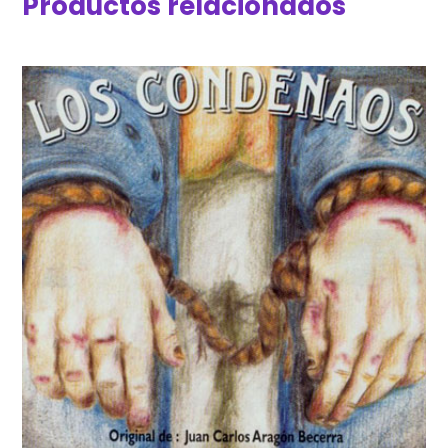
Productos relacionados