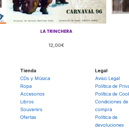
LA TRINCHERA
12,00
€
Tienda
Legal
CDs y Música
Aviso Legal
Ropa
Política de Priv
Accesorios
Política de Coo
Libros
Condiciones de
Souvenirs
compra
Ofertas
Política de
devoluciones