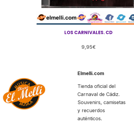
LOS CARNIVALES. CD
9,95
€
Elmelli.com
Tienda oficial del
Carnaval de Cádiz.
Souvenirs, camisetas
y recuerdos
auténticos.