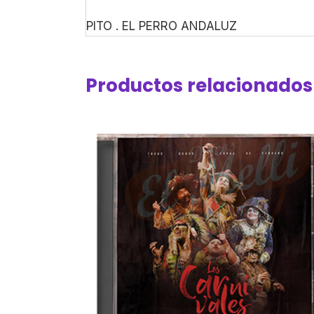
PITO . EL PERRO ANDALUZ
Productos relacionados