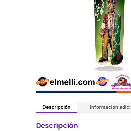
Descripción
Información adici
Descripción