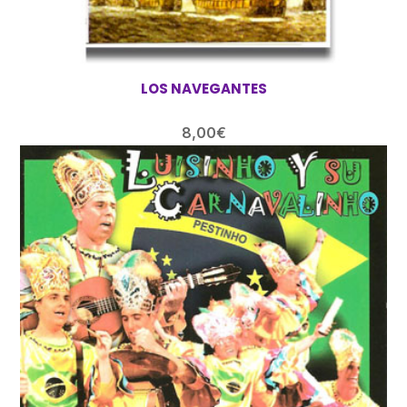
LOS NAVEGANTES
8,00
€