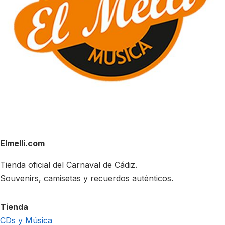
Elmelli.com
Tienda oficial del Carnaval de Cádiz.
Souvenirs, camisetas y recuerdos auténticos.
Tienda
CDs y Música