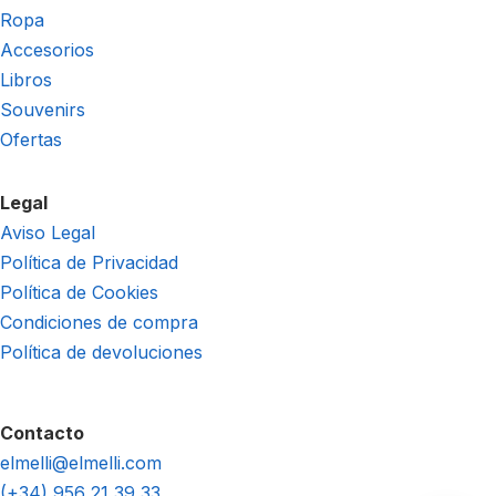
Ropa
Accesorios
Libros
Souvenirs
Ofertas
Legal
Aviso Legal
Política de Privacidad
Política de Cookies
Condiciones de compra
Política de devoluciones
Contacto
elmelli@elmelli.com
(+34) 956 21 39 33