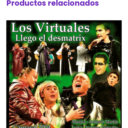
Productos relacionados