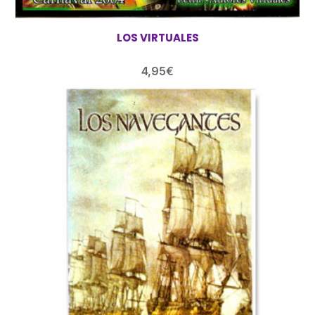
LOS VIRTUALES
4,95
€