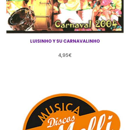
LUISINHO Y SU CARNAVALINHO
4,95
€