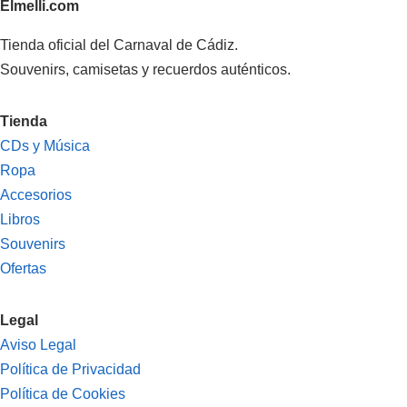
Elmelli.com
Tienda oficial del Carnaval de Cádiz.
Souvenirs, camisetas y recuerdos auténticos.
Tienda
CDs y Música
Ropa
Accesorios
Libros
Souvenirs
Ofertas
Legal
Aviso Legal
Política de Privacidad
Política de Cookies