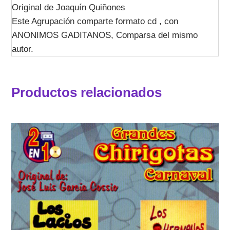
Original de Joaquín Quiñones
Este Agrupación comparte formato cd , con
ANONIMOS GADITANOS, Comparsa del mismo
autor.
Productos relacionados