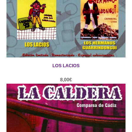
LOS LACIOS
8,00
€