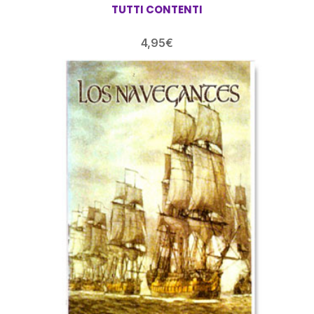
TUTTI CONTENTI
4,95
€