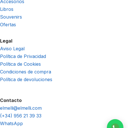
Accesorios
Libros
Souvenirs
Ofertas
Legal
Aviso Legal
Política de Privacidad
Política de Cookies
Condiciones de compra
Política de devoluciones
Contacto
elmelli@elmelli.com
(+34) 956 21 39 33
WhatsApp