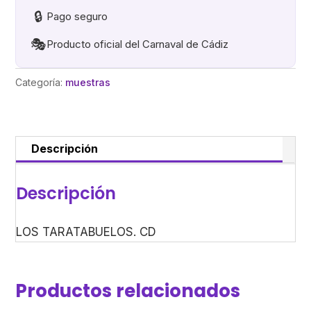
🔒
Pago seguro
🎭
Producto oficial del Carnaval de Cádiz
Categoría:
muestras
Descripción
Descripción
LOS TARATABUELOS. CD
Productos relacionados