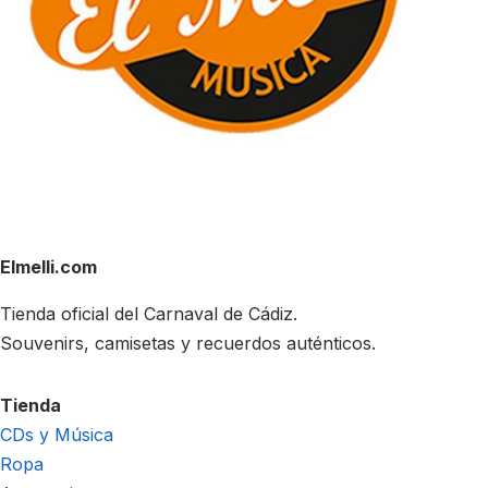
Elmelli.com
Tienda oficial del Carnaval de Cádiz.
Souvenirs, camisetas y recuerdos auténticos.
Tienda
CDs y Música
Ropa