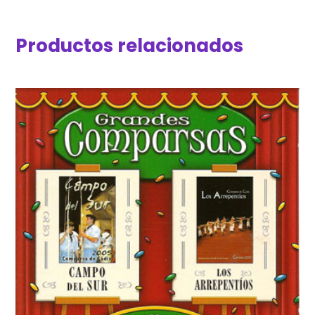
Productos relacionados