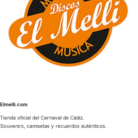
Elmelli.com
Tienda oficial del Carnaval de Cádiz.
Souvenirs, camisetas y recuerdos auténticos.