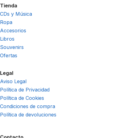
Tienda
CDs y Música
Ropa
Accesorios
Libros
Souvenirs
Ofertas
Legal
Aviso Legal
Política de Privacidad
Política de Cookies
Condiciones de compra
Política de devoluciones
Contacto