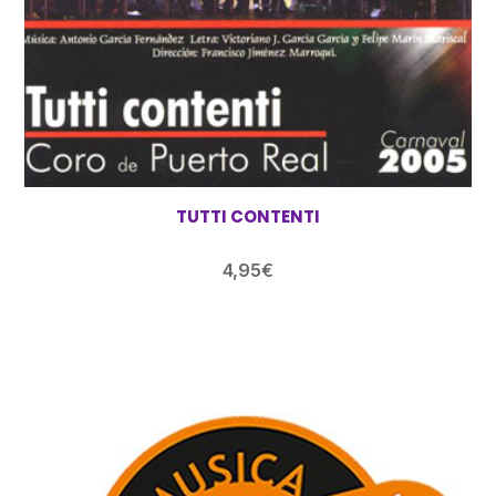
TUTTI CONTENTI
4,95
€