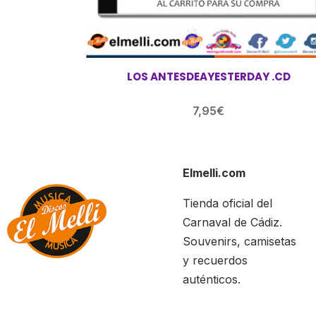
LOS ANTESDEAYESTERDAY .CD
7,95
€
Elmelli.com
Tienda oficial del
Carnaval de Cádiz.
Souvenirs, camisetas
y recuerdos
auténticos.