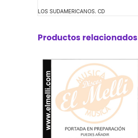
LOS SUDAMERICANOS. CD
Productos relacionados