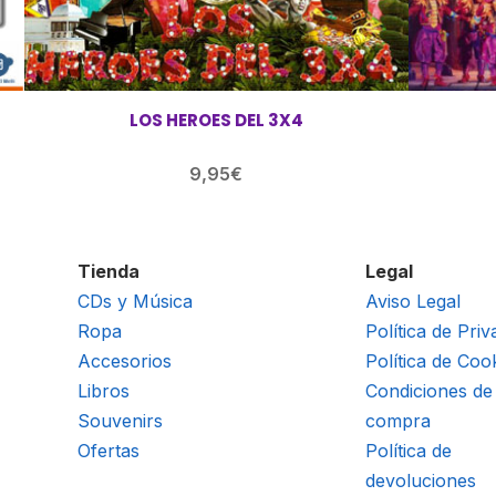
LOS HEROES DEL 3X4
9,95
€
Tienda
Legal
CDs y Música
Aviso Legal
Ropa
Política de Priv
Accesorios
Política de Coo
Libros
Condiciones de
Souvenirs
compra
Ofertas
Política de
devoluciones