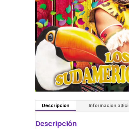
Descripción
Información adici
Descripción