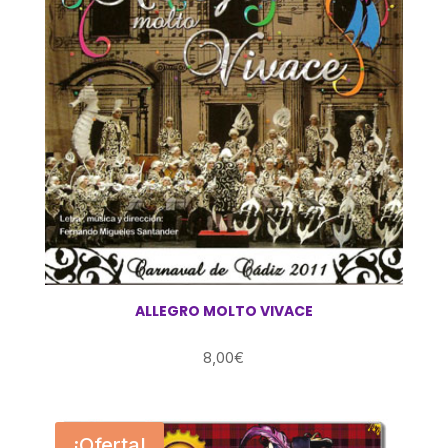
ALLEGRO MOLTO VIVACE
8,00
€
¡Oferta!