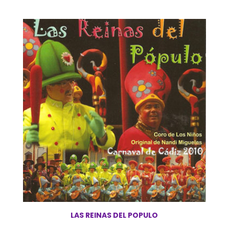
LAS REINAS DEL POPULO