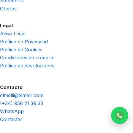
Souvenirs
Ofertas
Legal
Aviso Legal
Política de Privacidad
Política de Cookies
Condiciones de compra
Política de devoluciones
Contacto
elmelli@elmelli.com
(+34) 956 21 39 33
WhatsApp
Contactar