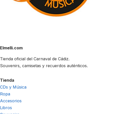
Elmelli.com
Tienda oficial del Carnaval de Cádiz.
Souvenirs, camisetas y recuerdos auténticos.
Tienda
CDs y Música
Ropa
Accesorios
Libros