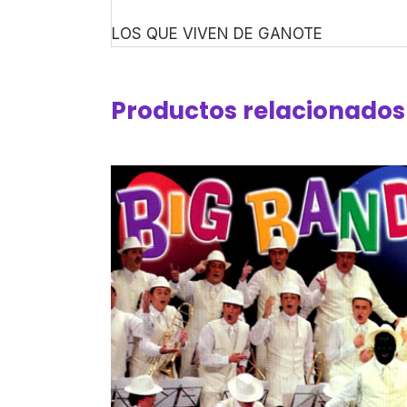
LOS QUE VIVEN DE GANOTE
Productos relacionados