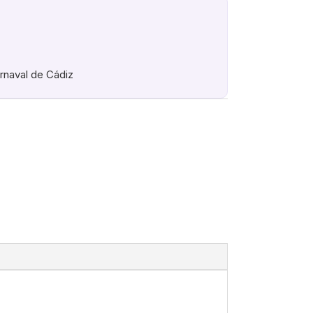
arnaval de Cádiz