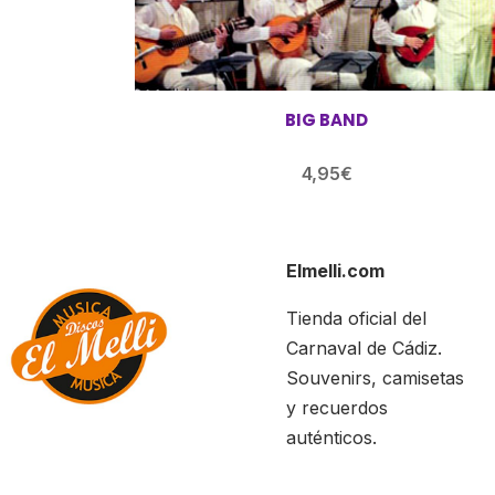
BIG BAND
4,95
€
Elmelli.com
Tienda oficial del
Carnaval de Cádiz.
Souvenirs, camisetas
y recuerdos
auténticos.