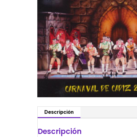
Descripción
Descripción