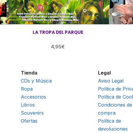
LA TROPA DEL PARQUE
4,95
€
Tienda
Legal
CDs y Música
Aviso Legal
Ropa
Política de Priv
Accesorios
Política de Coo
Libros
Condiciones de
Souvenirs
compra
Ofertas
Política de
devoluciones