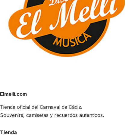
Elmelli.com
Tienda oficial del Carnaval de Cádiz.
Souvenirs, camisetas y recuerdos auténticos.
Tienda