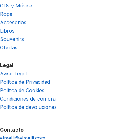
CDs y Música
Ropa
Accesorios
Libros
Souvenirs
Ofertas
Legal
Aviso Legal
Política de Privacidad
Política de Cookies
Condiciones de compra
Política de devoluciones
Contacto
elmelli@elmelli.com