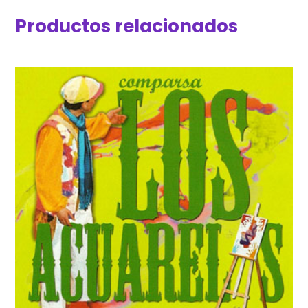
Productos relacionados