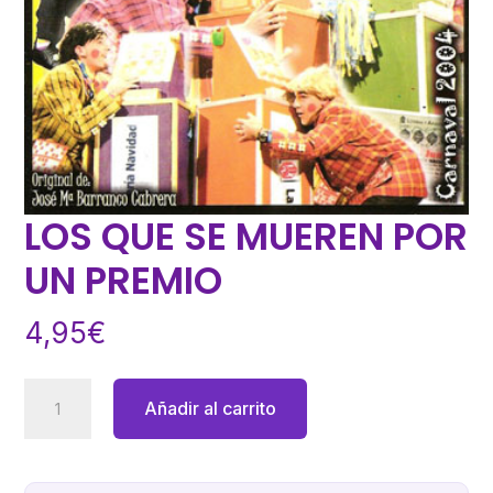
LOS QUE SE MUEREN POR
UN PREMIO
4,95
€
LOS
Añadir al carrito
QUE
SE
MUEREN