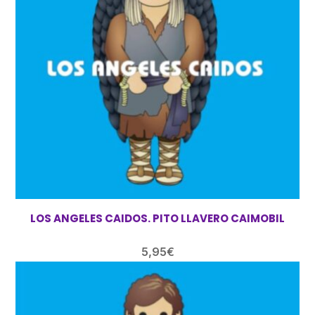
LOS ANGELES CAIDOS. PITO LLAVERO CAIMOBIL
5,95
€