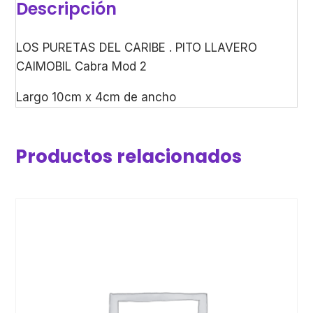
Descripción
LOS PURETAS DEL CARIBE . PITO LLAVERO
CAIMOBIL Cabra Mod 2
Largo 10cm x 4cm de ancho
Productos relacionados