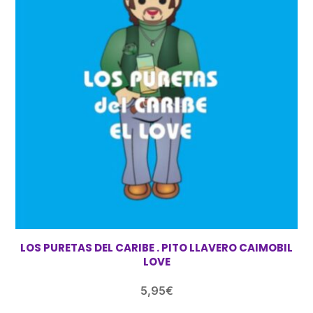
LOS PURETAS DEL CARIBE . PITO LLAVERO CAIMOBIL
LOVE
5,95
€