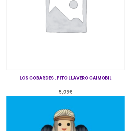
LOS COBARDES . PITO LLAVERO CAIMOBIL
5,95
€