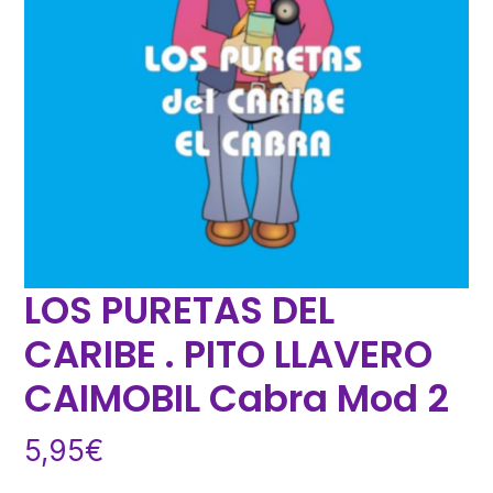
LOS PURETAS DEL
CARIBE . PITO LLAVERO
CAIMOBIL Cabra Mod 2
5,95
€