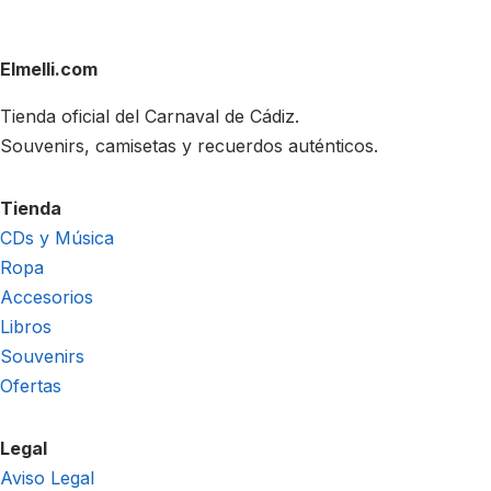
Elmelli.com
Tienda oficial del Carnaval de Cádiz.
Souvenirs, camisetas y recuerdos auténticos.
Tienda
CDs y Música
Ropa
Accesorios
Libros
Souvenirs
Ofertas
Legal
Aviso Legal