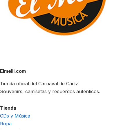
Elmelli.com
Tienda oficial del Carnaval de Cádiz.
Souvenirs, camisetas y recuerdos auténticos.
Tienda
CDs y Música
Ropa