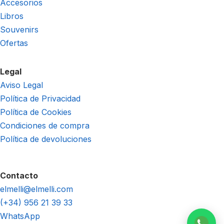
Accesorios
Libros
Souvenirs
Ofertas
Legal
Aviso Legal
Política de Privacidad
Política de Cookies
Condiciones de compra
Política de devoluciones
Contacto
elmelli@elmelli.com
(+34) 956 21 39 33
WhatsApp