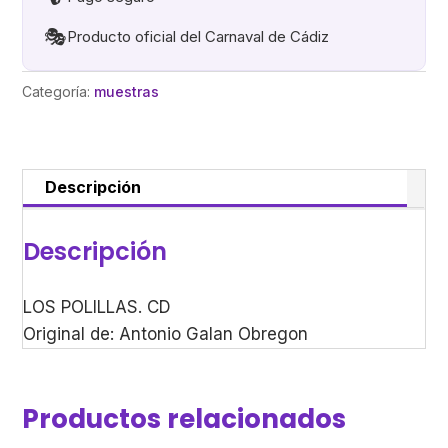
🎭
Producto oficial del Carnaval de Cádiz
Categoría:
muestras
Descripción
Descripción
LOS POLILLAS. CD
Original de: Antonio Galan Obregon
Productos relacionados