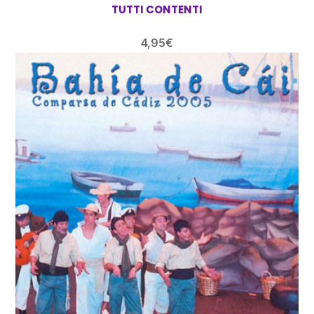
TUTTI CONTENTI
4,95
€