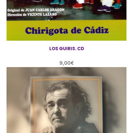
LOS GUIRIS. CD
9,00
€