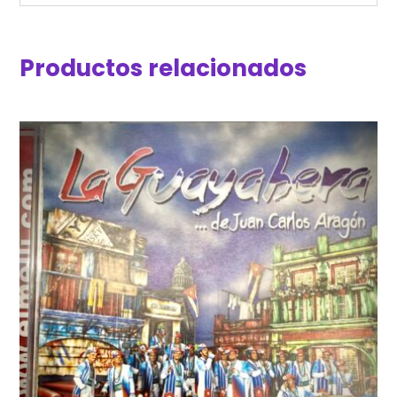
Productos relacionados