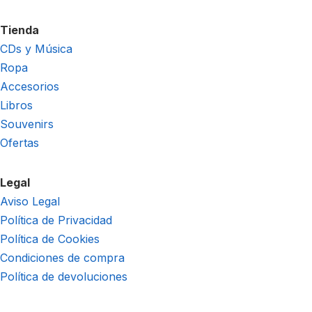
Tienda
CDs y Música
Ropa
Accesorios
Libros
Souvenirs
Ofertas
Legal
Aviso Legal
Política de Privacidad
Política de Cookies
Condiciones de compra
Política de devoluciones