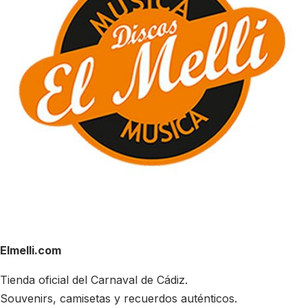
Elmelli.com
Tienda oficial del Carnaval de Cádiz.
Souvenirs, camisetas y recuerdos auténticos.