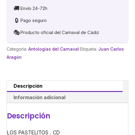
cantidad
🚚
Envío 24-72h
🔒
Pago seguro
🎭
Producto oficial del Carnaval de Cádiz
Categoría:
Antologías del Carnaval
Etiqueta:
Juan Carlos
Aragón
Descripción
Información adicional
Descripción
LOS PASTELITOS . CD