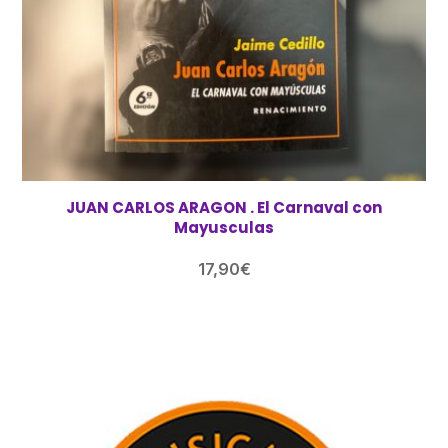
JUAN CARLOS ARAGON . El Carnaval con
Mayusculas
17,90
€