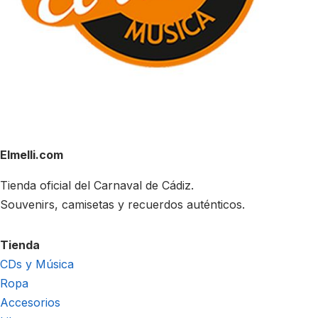
Elmelli.com
Tienda oficial del Carnaval de Cádiz.
Souvenirs, camisetas y recuerdos auténticos.
Tienda
CDs y Música
Ropa
Accesorios