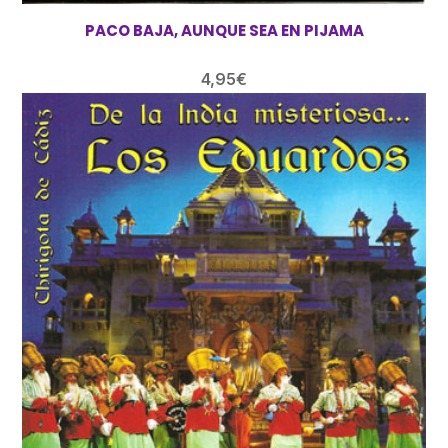
PACO BAJA, AUNQUE SEA EN PIJAMA
4,95
€