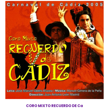
CORO MIXTO RECUERDO DE Ca