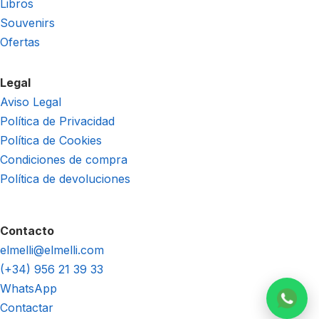
Libros
Souvenirs
Ofertas
Legal
Aviso Legal
Política de Privacidad
Política de Cookies
Condiciones de compra
Política de devoluciones
Contacto
elmelli@elmelli.com
(+34) 956 21 39 33
WhatsApp
Contactar