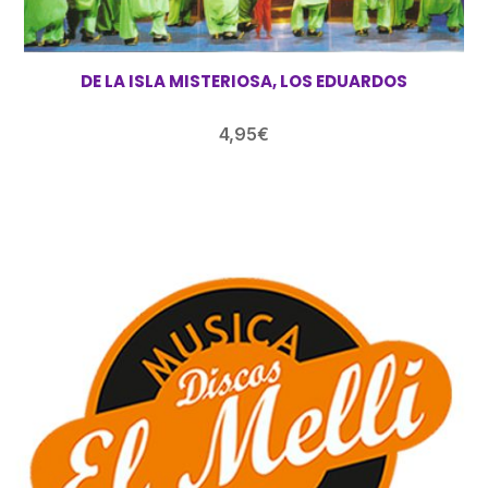
DE LA ISLA MISTERIOSA, LOS EDUARDOS
4,95
€