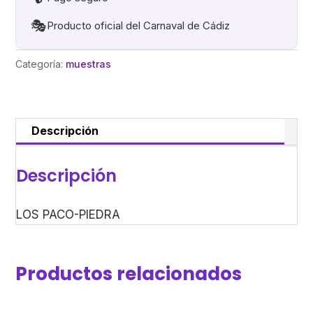
🎭
Producto oficial del Carnaval de Cádiz
Categoría:
muestras
Descripción
Descripción
LOS PACO-PIEDRA
Productos relacionados