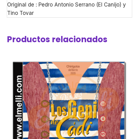
Original de : Pedro Antonio Serrano (El Canijo) y
Tino Tovar
Productos relacionados