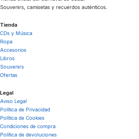
Souvenirs, camisetas y recuerdos auténticos.
Tienda
CDs y Música
Ropa
Accesorios
Libros
Souvenirs
Ofertas
Legal
Aviso Legal
Política de Privacidad
Política de Cookies
Condiciones de compra
Política de devoluciones