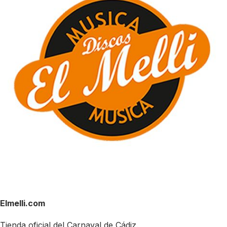
Elmelli.com
Tienda oficial del Carnaval de Cádiz.