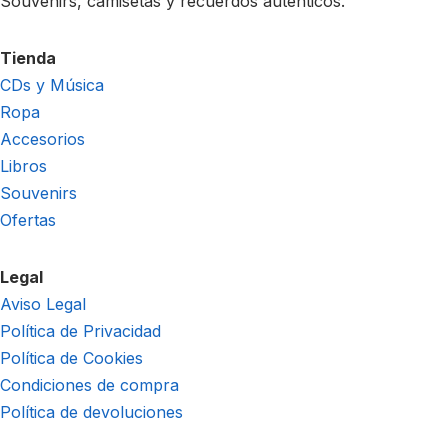
Souvenirs, camisetas y recuerdos auténticos.
Tienda
CDs y Música
Ropa
Accesorios
Libros
Souvenirs
Ofertas
Legal
Aviso Legal
Política de Privacidad
Política de Cookies
Condiciones de compra
Política de devoluciones