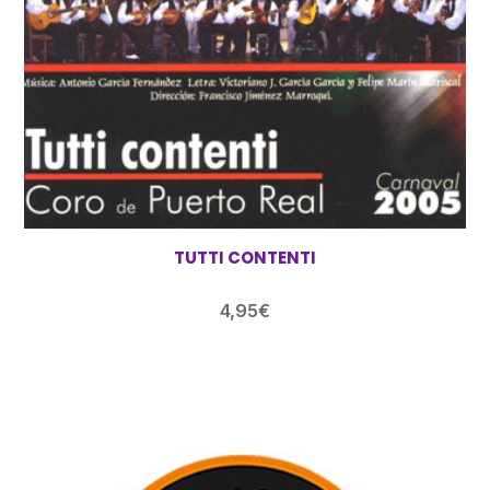
TUTTI CONTENTI
4,95
€