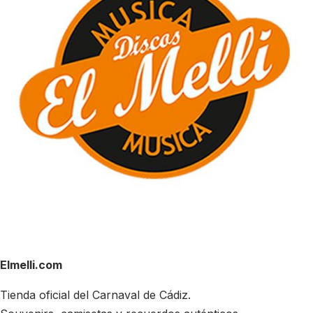
Elmelli.com
Tienda oficial del Carnaval de Cádiz.