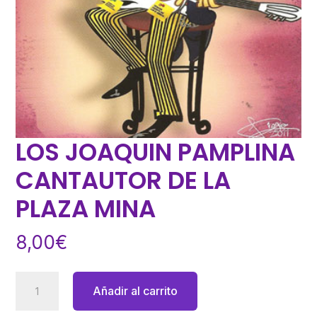
LOS JOAQUIN PAMPLINA
CANTAUTOR DE LA
PLAZA MINA
8,00
€
LOS
Añadir al carrito
JOAQUIN