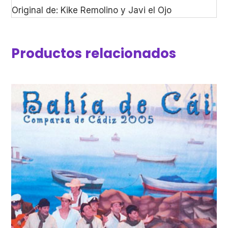
Original de: Kike Remolino y Javi el Ojo
Productos relacionados