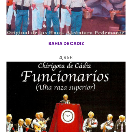
BAHIA DE CADIZ
4,95
€