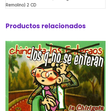
Remolino) 2 CD
Productos relacionados