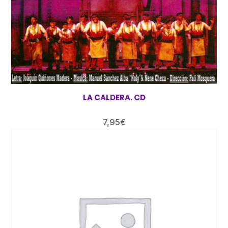
LA CALDERA. CD
7,95
€