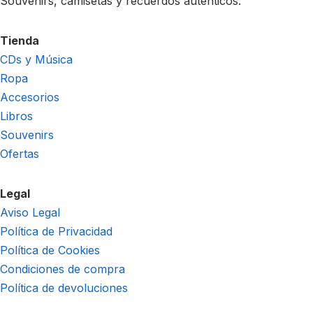
Souvenirs, camisetas y recuerdos auténticos.
Tienda
CDs y Música
Ropa
Accesorios
Libros
Souvenirs
Ofertas
Legal
Aviso Legal
Política de Privacidad
Política de Cookies
Condiciones de compra
Política de devoluciones