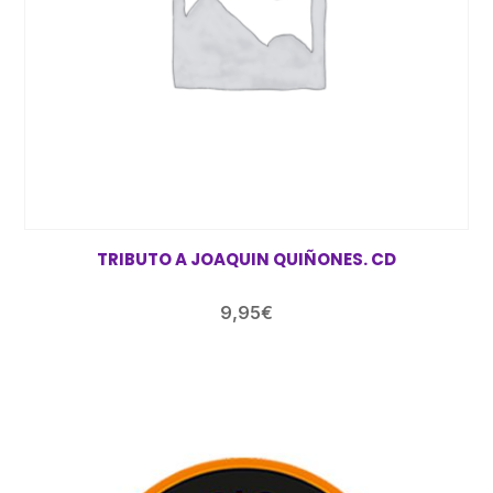
TRIBUTO A JOAQUIN QUIÑONES. CD
9,95
€