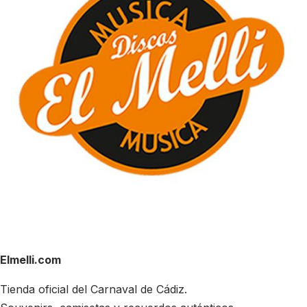
Elmelli.com
Tienda oficial del Carnaval de Cádiz.