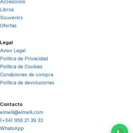
Accesorios
Libros
Souvenirs
Ofertas
Legal
Aviso Legal
Política de Privacidad
Política de Cookies
Condiciones de compra
Política de devoluciones
Contacto
elmelli@elmelli.com
(+34) 956 21 39 33
WhatsApp