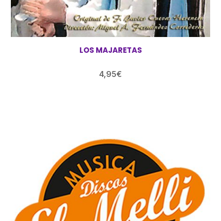
LOS MAJARETAS
4,95
€