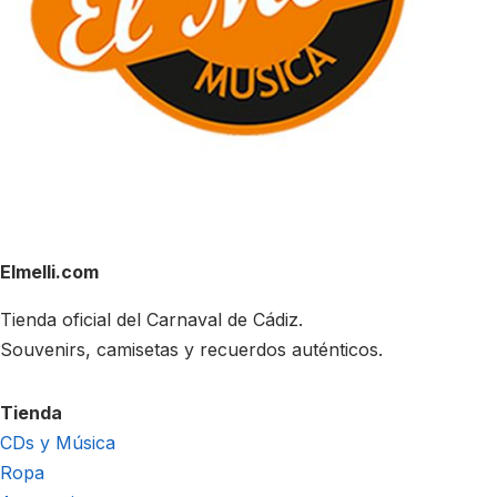
Elmelli.com
Tienda oficial del Carnaval de Cádiz.
Souvenirs, camisetas y recuerdos auténticos.
Tienda
CDs y Música
Ropa