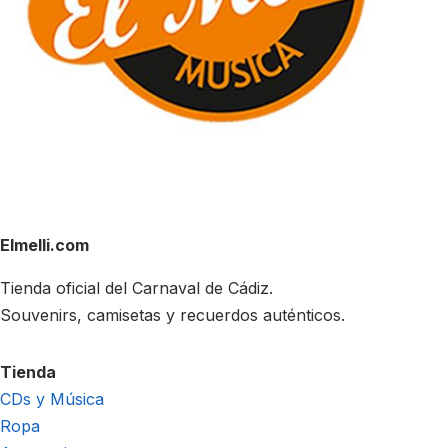
Elmelli.com
Tienda oficial del Carnaval de Cádiz.
Souvenirs, camisetas y recuerdos auténticos.
Tienda
CDs y Música
Ropa