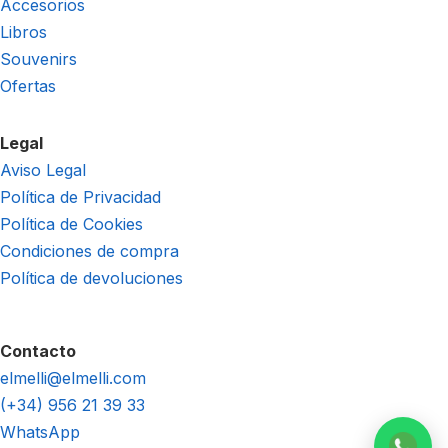
Accesorios
Libros
Souvenirs
Ofertas
Legal
Aviso Legal
Política de Privacidad
Política de Cookies
Condiciones de compra
Política de devoluciones
Contacto
elmelli@elmelli.com
(+34) 956 21 39 33
WhatsApp