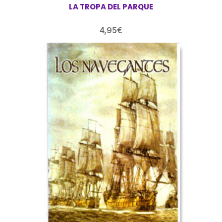
LA TROPA DEL PARQUE
4,95
€