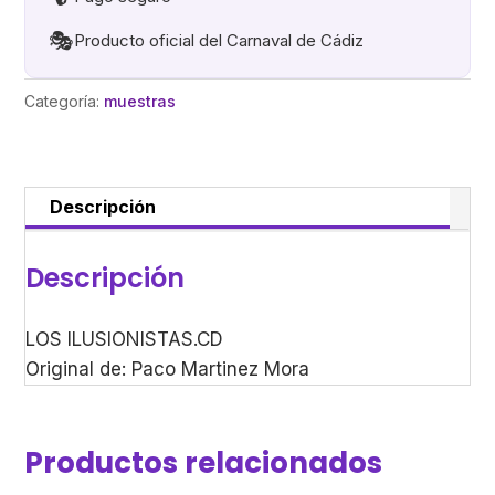
🎭
Producto oficial del Carnaval de Cádiz
Categoría:
muestras
Descripción
Descripción
LOS ILUSIONISTAS.CD
Original de: Paco Martinez Mora
Productos relacionados