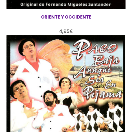
ORIENTE Y OCCIDENTE
4,95
€