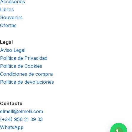
Accesorios
Libros
Souvenirs
Ofertas
Legal
Aviso Legal
Política de Privacidad
Política de Cookies
Condiciones de compra
Política de devoluciones
Contacto
elmelli@elmelli.com
(+34) 956 21 39 33
WhatsApp