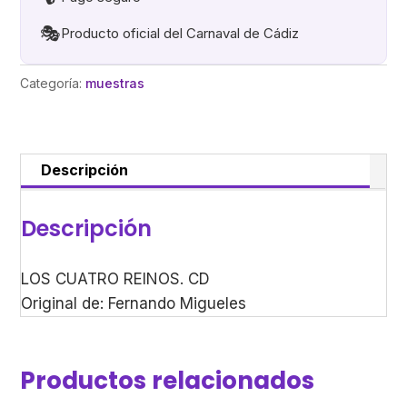
🎭
Producto oficial del Carnaval de Cádiz
Categoría:
muestras
Descripción
Descripción
LOS CUATRO REINOS. CD
Original de: Fernando Migueles
Productos relacionados