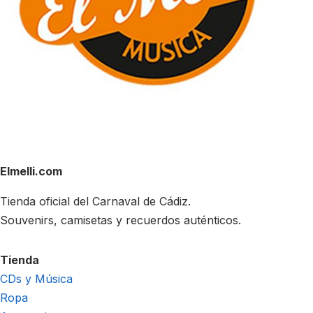
Elmelli.com
Tienda oficial del Carnaval de Cádiz.
Souvenirs, camisetas y recuerdos auténticos.
Tienda
CDs y Música
Ropa