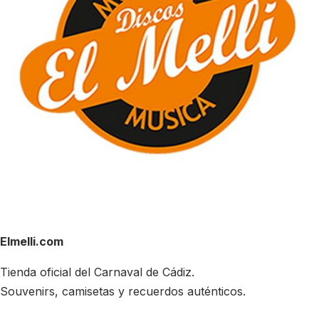
Elmelli.com
Tienda oficial del Carnaval de Cádiz.
Souvenirs, camisetas y recuerdos auténticos.