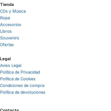
Tienda
CDs y Música
Ropa
Accesorios
Libros
Souvenirs
Ofertas
Legal
Aviso Legal
Política de Privacidad
Política de Cookies
Condiciones de compra
Política de devoluciones
Contacto