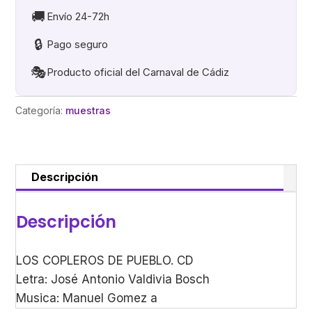
cantidad
🚚
Envío 24-72h
🔒
Pago seguro
🎭
Producto oficial del Carnaval de Cádiz
Categoría:
muestras
Descripción
Descripción
LOS COPLEROS DE PUEBLO. CD
Letra: José Antonio Valdivia Bosch
Musica: Manuel Gomez a