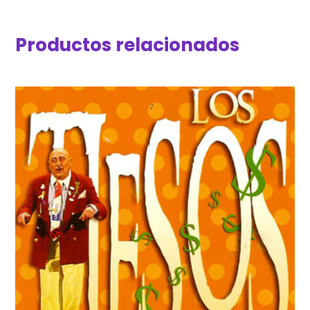
Productos relacionados