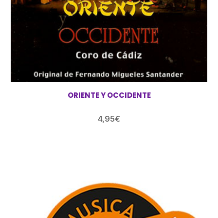
ORIENTE Y OCCIDENTE
4,95
€