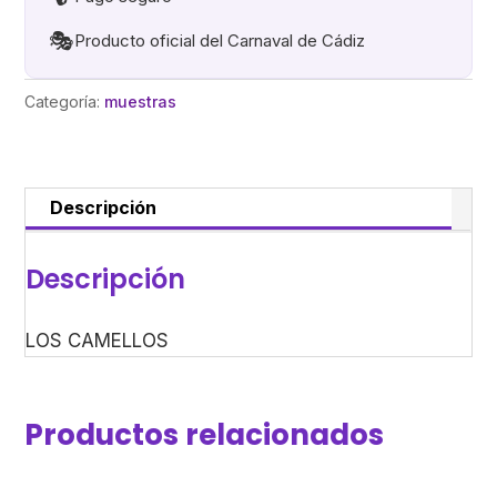
🎭
Producto oficial del Carnaval de Cádiz
Categoría:
muestras
Descripción
Descripción
LOS CAMELLOS
Productos relacionados