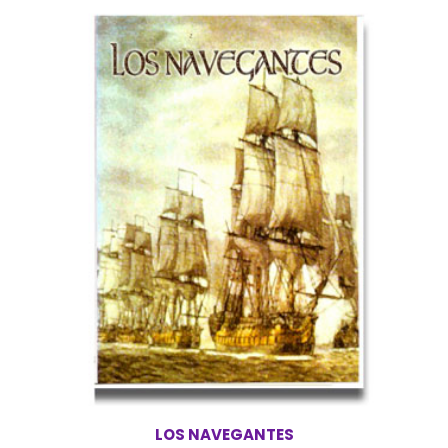
LOS NAVEGANTES