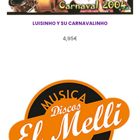
LUISINHO Y SU CARNAVALINHO
4,95
€