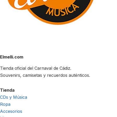
Elmelli.com
Tienda oficial del Carnaval de Cádiz.
Souvenirs, camisetas y recuerdos auténticos.
Tienda
CDs y Música
Ropa
Accesorios