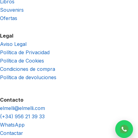
Libros
Souvenirs
Ofertas
Legal
Aviso Legal
Política de Privacidad
Política de Cookies
Condiciones de compra
Política de devoluciones
Contacto
elmelli@elmelli.com
(+34) 956 21 39 33
WhatsApp
Contactar