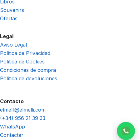
Libros
Souvenirs
Ofertas
Legal
Aviso Legal
Política de Privacidad
Política de Cookies
Condiciones de compra
Política de devoluciones
Contacto
elmelli@elmelli.com
(+34) 956 21 39 33
WhatsApp
Contactar