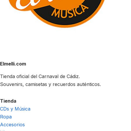
Elmelli.com
Tienda oficial del Carnaval de Cádiz.
Souvenirs, camisetas y recuerdos auténticos.
Tienda
CDs y Música
Ropa
Accesorios