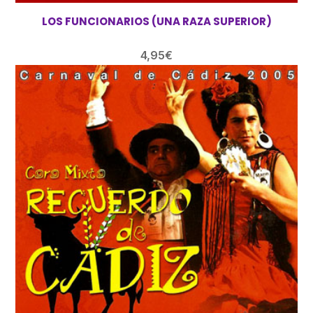
LOS FUNCIONARIOS (UNA RAZA SUPERIOR)
4,95
€