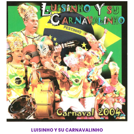
LUISINHO Y SU CARNAVALINHO