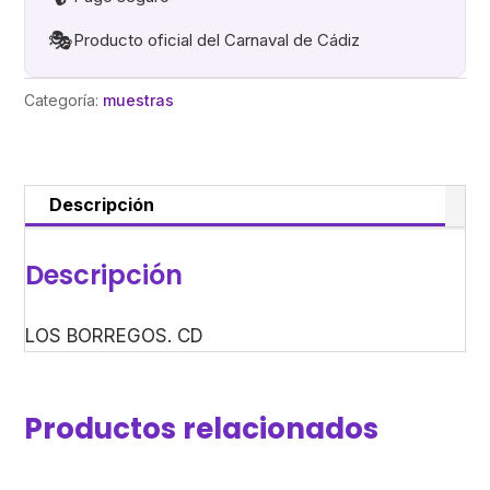
🎭
Producto oficial del Carnaval de Cádiz
Categoría:
muestras
Descripción
Descripción
LOS BORREGOS. CD
Productos relacionados