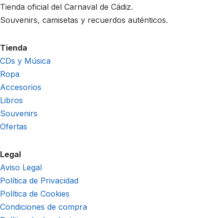
Tienda oficial del Carnaval de Cádiz.
Souvenirs, camisetas y recuerdos auténticos.
Tienda
CDs y Música
Ropa
Accesorios
Libros
Souvenirs
Ofertas
Legal
Aviso Legal
Política de Privacidad
Política de Cookies
Condiciones de compra