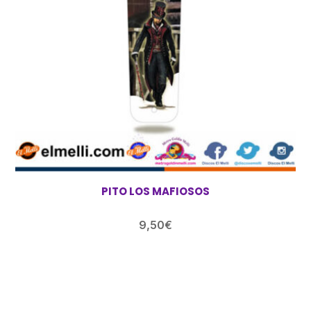
PITO LOS MAFIOSOS
9,50
€