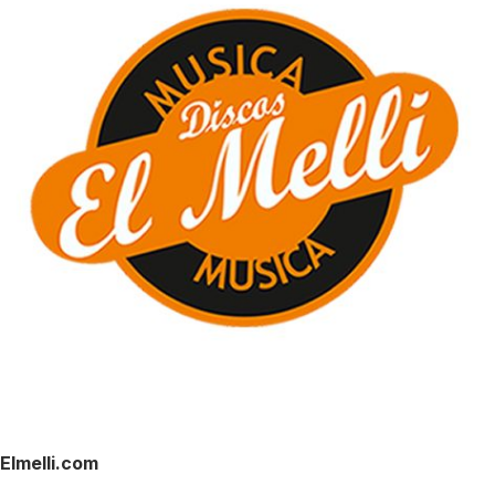
Elmelli.com