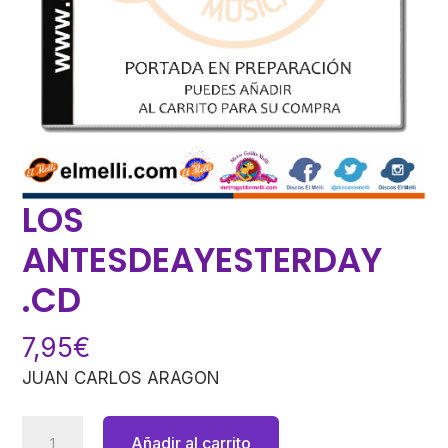
LOS
ANTESDEAYESTERDAY
.CD
7,95
€
JUAN CARLOS ARAGON
LOS
Añadir al carrito