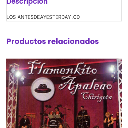
Descripción
LOS ANTESDEAYESTERDAY .CD
Productos relacionados