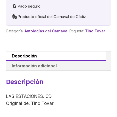
🔒
Pago seguro
🎭
Producto oficial del Carnaval de Cádiz
Categoría:
Antologías del Carnaval
Etiqueta:
Tino Tovar
Descripción
Información adicional
Descripción
LAS ESTACIONES. CD
Original de: Tino Tovar