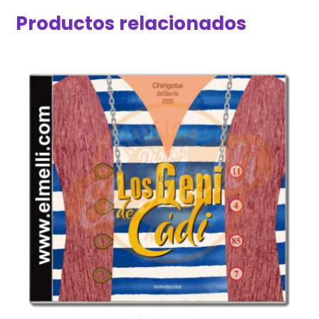
Productos relacionados