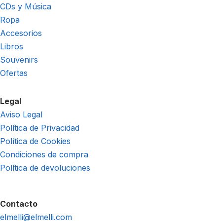
CDs y Música
Ropa
Accesorios
Libros
Souvenirs
Ofertas
Legal
Aviso Legal
Política de Privacidad
Política de Cookies
Condiciones de compra
Política de devoluciones
Contacto
elmelli@elmelli.com