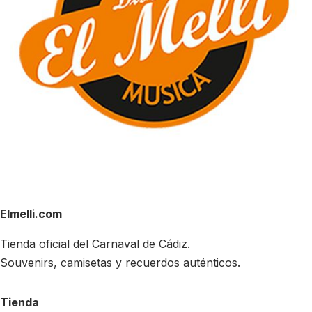
Elmelli.com
Tienda oficial del Carnaval de Cádiz.
Souvenirs, camisetas y recuerdos auténticos.
Tienda