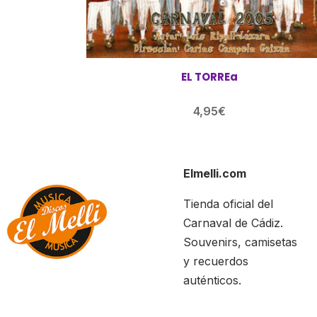
EL TORREa
4,95
€
Elmelli.com
Tienda oficial del
Carnaval de Cádiz.
Souvenirs, camisetas
y recuerdos
auténticos.