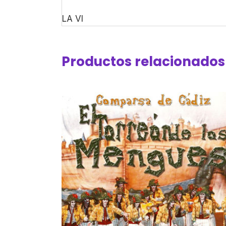
LA VI
Productos relacionados