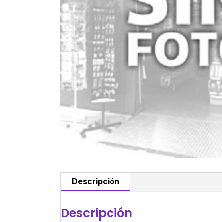
Descripción
Descripción