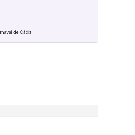
arnaval de Cádiz