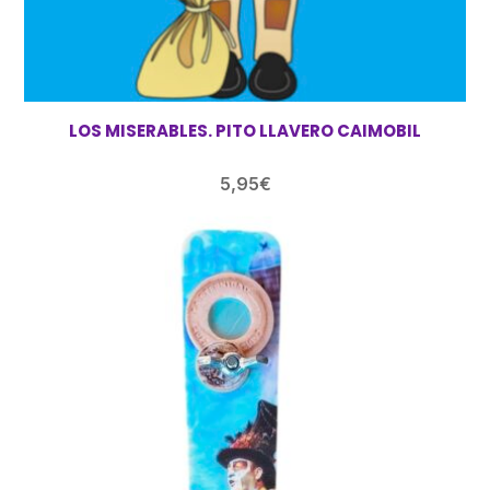
LOS MISERABLES. PITO LLAVERO CAIMOBIL
5,95
€