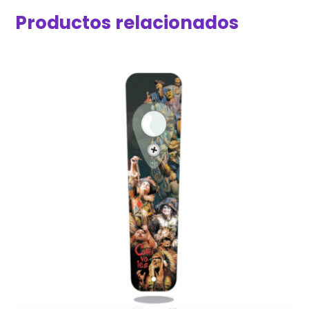
Productos relacionados