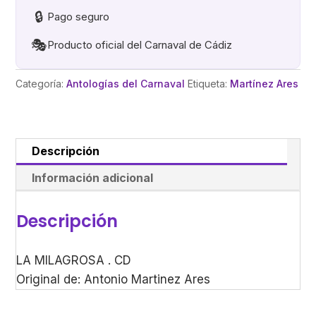
🔒
Pago seguro
🎭
Producto oficial del Carnaval de Cádiz
Categoría:
Antologías del Carnaval
Etiqueta:
Martínez Ares
Descripción
Información adicional
Descripción
LA MILAGROSA . CD
Original de: Antonio Martinez Ares