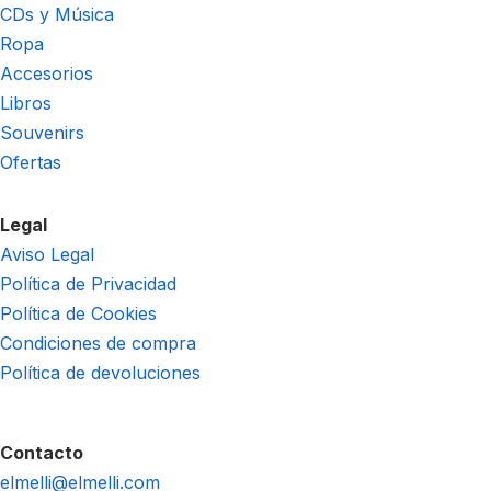
CDs y Música
Ropa
Accesorios
Libros
Souvenirs
Ofertas
Legal
Aviso Legal
Política de Privacidad
Política de Cookies
Condiciones de compra
Política de devoluciones
Contacto
elmelli@elmelli.com