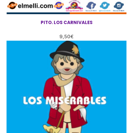
PITO. LOS CARNIVALES
9,50
€