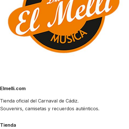
Elmelli.com
Tienda oficial del Carnaval de Cádiz.
Souvenirs, camisetas y recuerdos auténticos.
Tienda