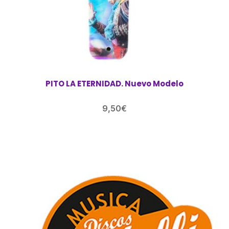
PITO LA ETERNIDAD. Nuevo Modelo
9,50
€