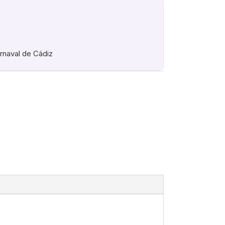
arnaval de Cádiz