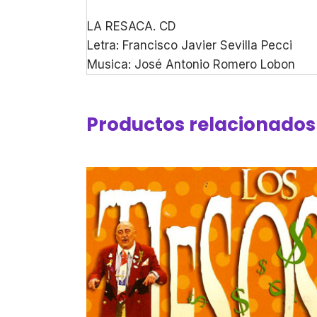
LA RESACA. CD
Letra: Francisco Javier Sevilla Pecci
Musica: José Antonio Romero Lobon
Productos relacionados