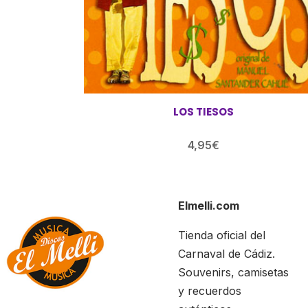
LOS TIESOS
4,95
€
Elmelli.com
Tienda oficial del
Carnaval de Cádiz.
Souvenirs, camisetas
y recuerdos