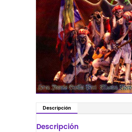
Descripción
Descripción