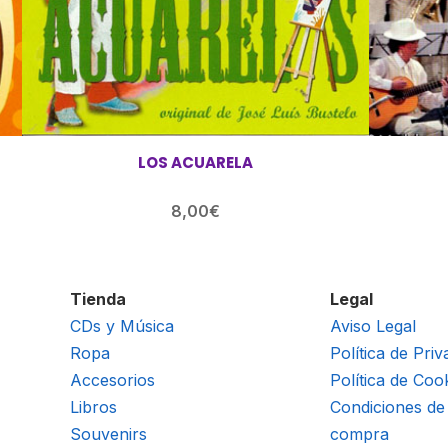
LOS ACUARELA
8,00
€
Tienda
Legal
CDs y Música
Aviso Legal
Ropa
Política de Priv
Accesorios
Política de Coo
Libros
Condiciones de
Souvenirs
compra