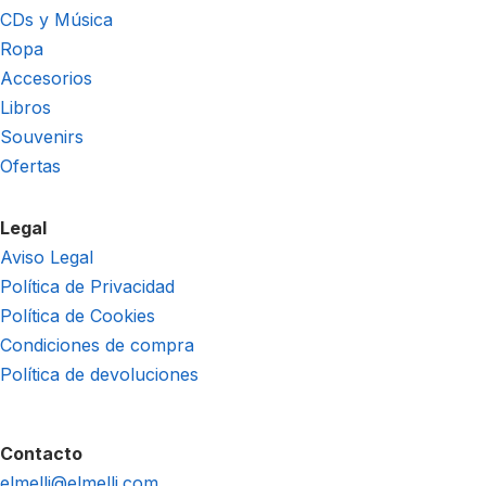
CDs y Música
Ropa
Accesorios
Libros
Souvenirs
Ofertas
Legal
Aviso Legal
Política de Privacidad
Política de Cookies
Condiciones de compra
Política de devoluciones
Contacto
elmelli@elmelli.com