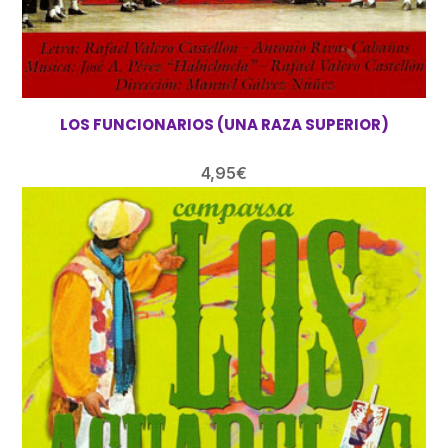
LOS FUNCIONARIOS (UNA RAZA SUPERIOR)
4,95
€