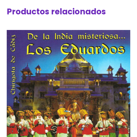
Productos relacionados