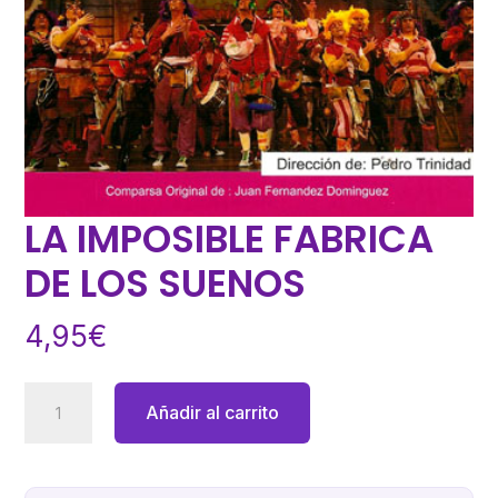
LA IMPOSIBLE FABRICA
DE LOS SUENOS
4,95
€
LA
Añadir al carrito
IMPOSIBLE
FABRICA
DE