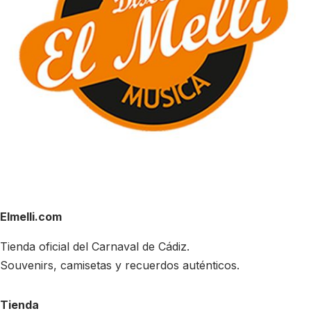
Elmelli.com
Tienda oficial del Carnaval de Cádiz.
Souvenirs, camisetas y recuerdos auténticos.
Tienda