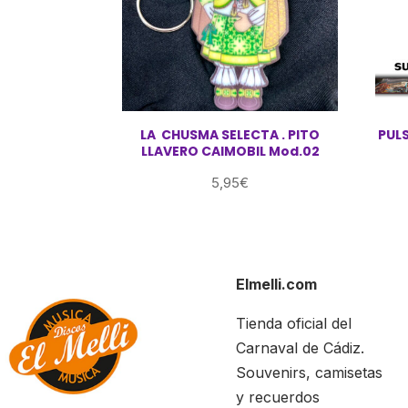
LA CHUSMA SELECTA . PITO
PULS
LLAVERO CAIMOBIL Mod.02
5,95
€
Elmelli.com
Tienda oficial del
Carnaval de Cádiz.
Souvenirs, camisetas
y recuerdos