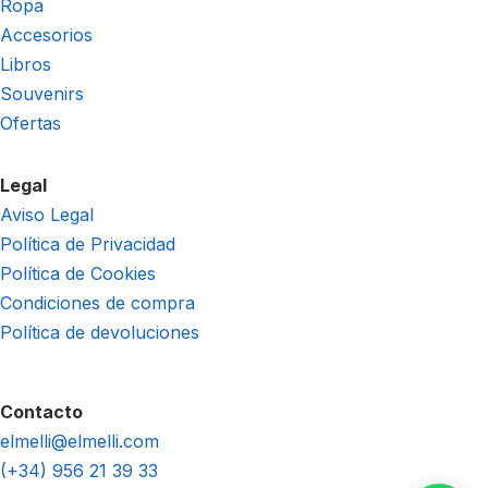
Ropa
Accesorios
Libros
Souvenirs
Ofertas
Legal
Aviso Legal
Política de Privacidad
Política de Cookies
Condiciones de compra
Política de devoluciones
Contacto
elmelli@elmelli.com
(+34) 956 21 39 33