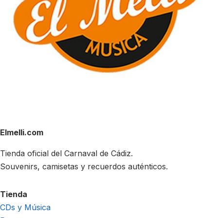
Elmelli.com
Tienda oficial del Carnaval de Cádiz.
Souvenirs, camisetas y recuerdos auténticos.
Tienda
CDs y Música