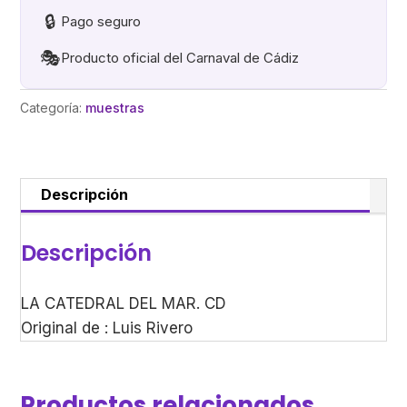
🔒
Pago seguro
🎭
Producto oficial del Carnaval de Cádiz
Categoría:
muestras
Descripción
Descripción
LA CATEDRAL DEL MAR. CD
Original de : Luis Rivero
Productos relacionados