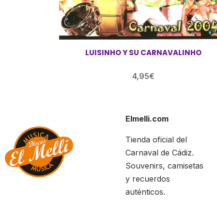
LUISINHO Y SU CARNAVALINHO
4,95
€
Elmelli.com
Tienda oficial del
Carnaval de Cádiz.
Souvenirs, camisetas
y recuerdos
auténticos.