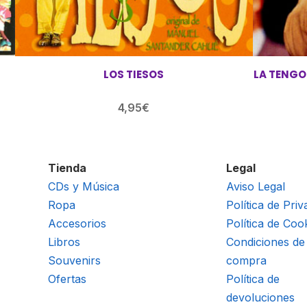
LOS TIESOS
LA TENGO 
4,95
€
Tienda
Legal
CDs y Música
Aviso Legal
Ropa
Política de Priv
Accesorios
Política de Coo
Libros
Condiciones de
Souvenirs
compra
Ofertas
Política de
devoluciones