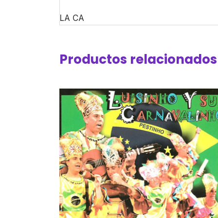
LA CA
Productos relacionados