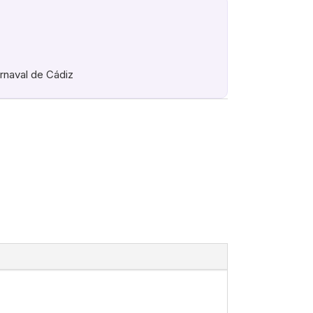
arnaval de Cádiz