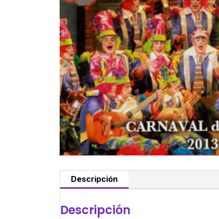
Descripción
Descripción