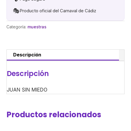
🎭
Producto oficial del Carnaval de Cádiz
Categoría:
muestras
Descripción
Descripción
JUAN SIN MIEDO
Productos relacionados