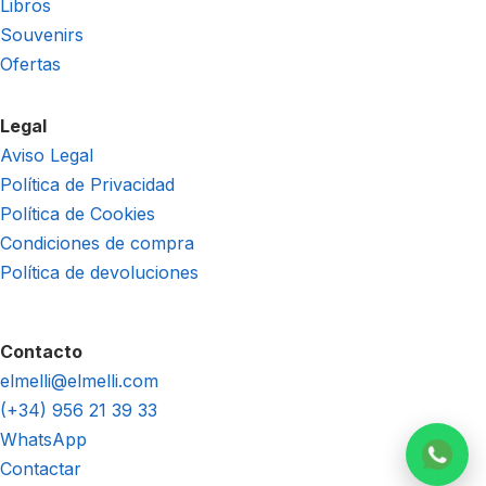
Libros
Souvenirs
Ofertas
Legal
Aviso Legal
Política de Privacidad
Política de Cookies
Condiciones de compra
Política de devoluciones
Contacto
elmelli@elmelli.com
(+34) 956 21 39 33
WhatsApp
Contactar