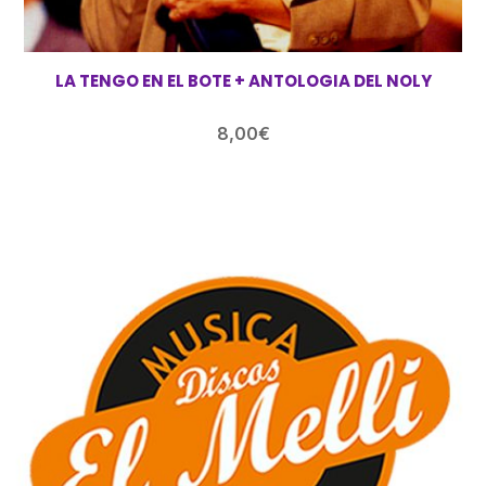
LA TENGO EN EL BOTE + ANTOLOGIA DEL NOLY
8,00
€