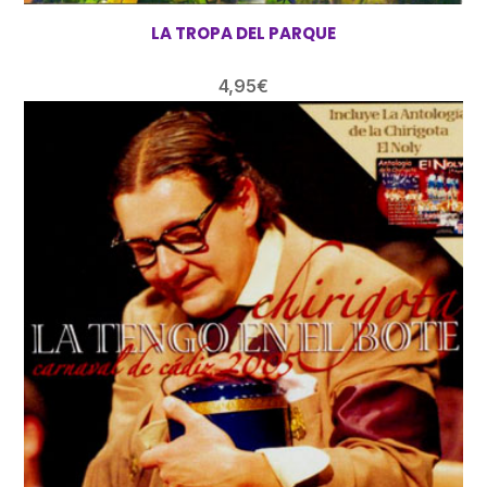
LA TROPA DEL PARQUE
4,95
€