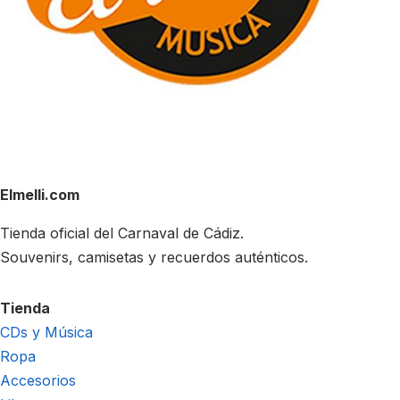
Elmelli.com
Tienda oficial del Carnaval de Cádiz.
Souvenirs, camisetas y recuerdos auténticos.
Tienda
CDs y Música
Ropa
Accesorios