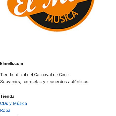
Elmelli.com
Tienda oficial del Carnaval de Cádiz.
Souvenirs, camisetas y recuerdos auténticos.
Tienda
CDs y Música
Ropa