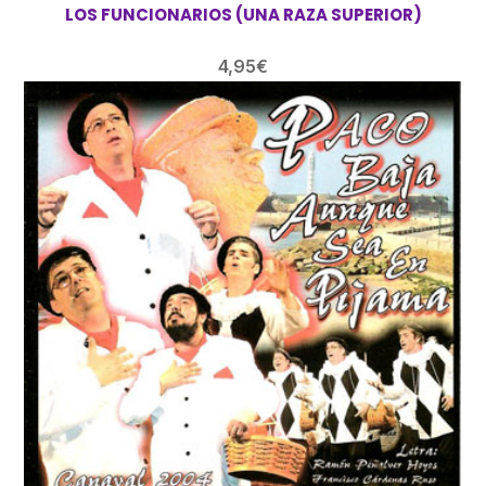
LOS FUNCIONARIOS (UNA RAZA SUPERIOR)
4,95
€