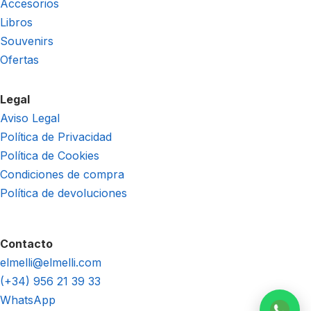
Accesorios
Libros
Souvenirs
Ofertas
Legal
Aviso Legal
Política de Privacidad
Política de Cookies
Condiciones de compra
Política de devoluciones
Contacto
elmelli@elmelli.com
(+34) 956 21 39 33
WhatsApp