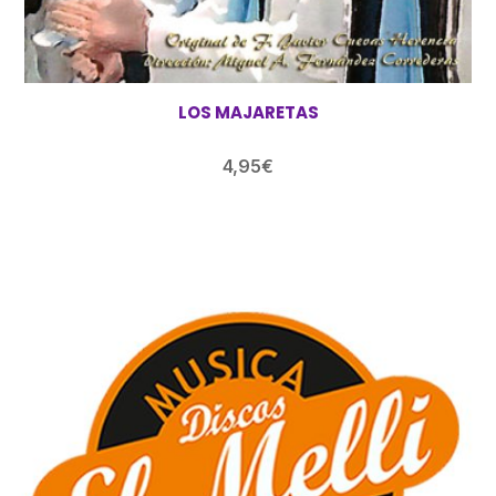
LOS MAJARETAS
4,95
€