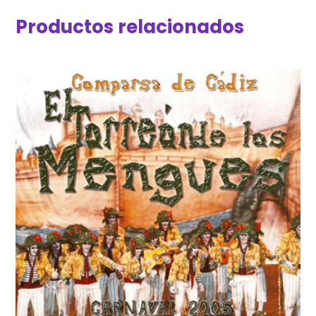
Productos relacionados