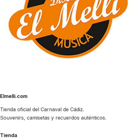
Elmelli.com
Tienda oficial del Carnaval de Cádiz.
Souvenirs, camisetas y recuerdos auténticos.
Tienda