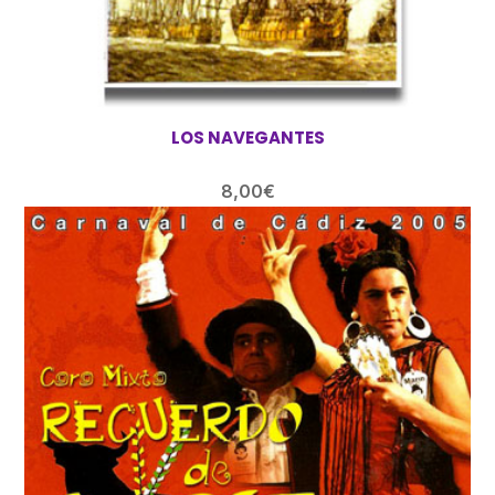
LOS NAVEGANTES
8,00
€