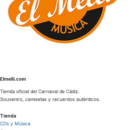
Elmelli.com
Tienda oficial del Carnaval de Cádiz.
Souvenirs, camisetas y recuerdos auténticos.
Tienda
CDs y Música