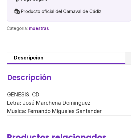
🎭
Producto oficial del Carnaval de Cádiz
Categoría:
muestras
Descripción
Descripción
GENESIS. CD
Letra: José Marchena Dominguez
Musica: Fernando Migueles Santander
Productos relacionados