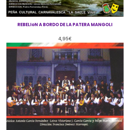
REBELIoN A BORDO DE LA PATERA MANGOLI
4,95
€