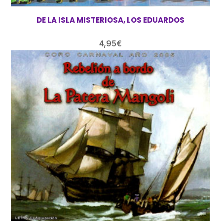
DE LA ISLA MISTERIOSA, LOS EDUARDOS
4,95
€