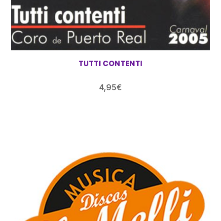
TUTTI CONTENTI
4,95
€