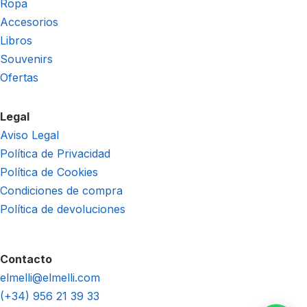
Ropa
Accesorios
Libros
Souvenirs
Ofertas
Legal
Aviso Legal
Política de Privacidad
Política de Cookies
Condiciones de compra
Política de devoluciones
Contacto
elmelli@elmelli.com
(+34) 956 21 39 33