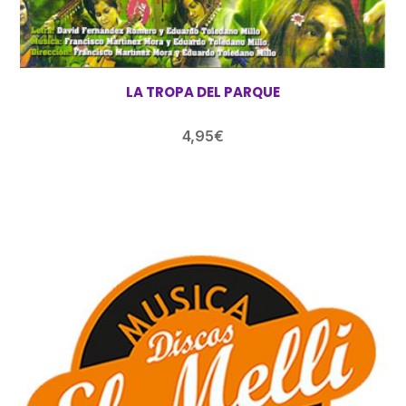
LA TROPA DEL PARQUE
4,95
€