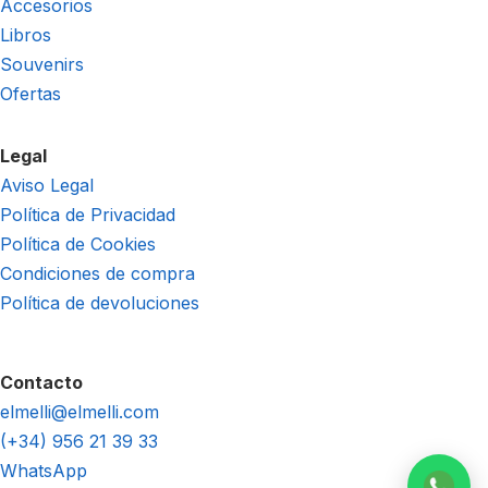
Accesorios
Libros
Souvenirs
Ofertas
Legal
Aviso Legal
Política de Privacidad
Política de Cookies
Condiciones de compra
Política de devoluciones
Contacto
elmelli@elmelli.com
(+34) 956 21 39 33
WhatsApp