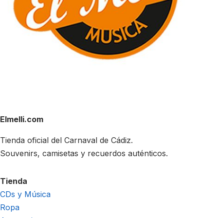
Elmelli.com
Tienda oficial del Carnaval de Cádiz.
Souvenirs, camisetas y recuerdos auténticos.
Tienda
CDs y Música
Ropa