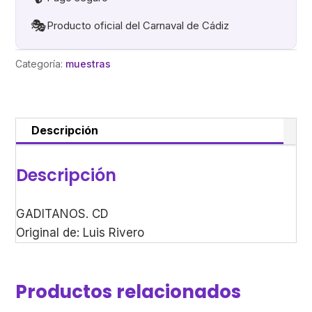
🎭
Producto oficial del Carnaval de Cádiz
Categoría:
muestras
Descripción
Descripción
GADITANOS. CD
Original de: Luis Rivero
Productos relacionados