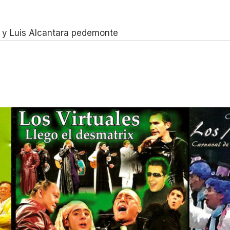
 y Luis Alcantara pedemonte