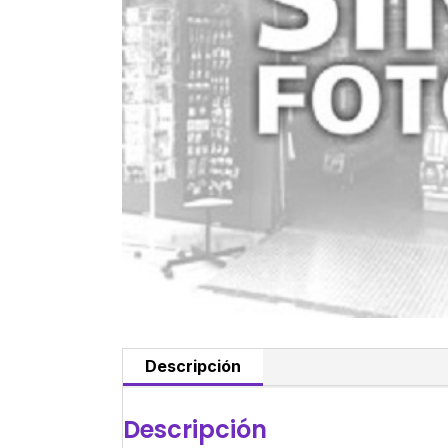
Descripción
Descripción