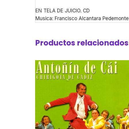
EN TELA DE JUICIO. CD
Musica: Francisco Alcantara Pedemonte
Productos relacionados