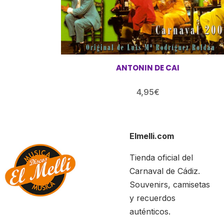
ANTONIN DE CAI
4,95
€
Elmelli.com
Tienda oficial del
Carnaval de Cádiz.
Souvenirs, camisetas
y recuerdos
auténticos.