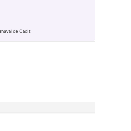
arnaval de Cádiz