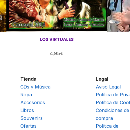
LOS VIRTUALES
4,95
€
Tienda
Legal
CDs y Música
Aviso Legal
Ropa
Política de Priv
Accesorios
Política de Coo
Libros
Condiciones de
Souvenirs
compra
Ofertas
Política de