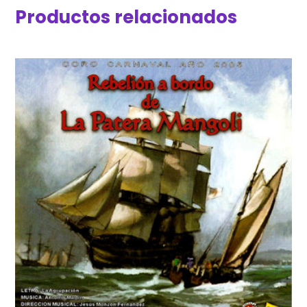
Productos relacionados