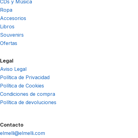
CDs y Música
Ropa
Accesorios
Libros
Souvenirs
Ofertas
Legal
Aviso Legal
Política de Privacidad
Política de Cookies
Condiciones de compra
Política de devoluciones
Contacto
elmelli@elmelli.com