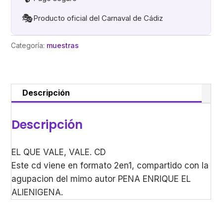
🎭
Producto oficial del Carnaval de Cádiz
Categoría:
muestras
Descripción
Descripción
EL QUE VALE, VALE. CD
Este cd viene en formato 2en1, compartido con la
agupacion del mimo autor PENA ENRIQUE EL
ALIENIGENA.