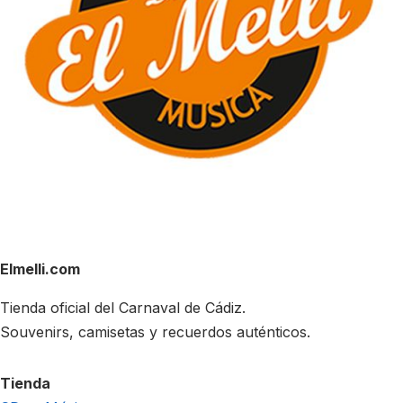
Elmelli.com
Tienda oficial del Carnaval de Cádiz.
Souvenirs, camisetas y recuerdos auténticos.
Tienda