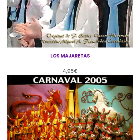
LOS MAJARETAS
4,95
€