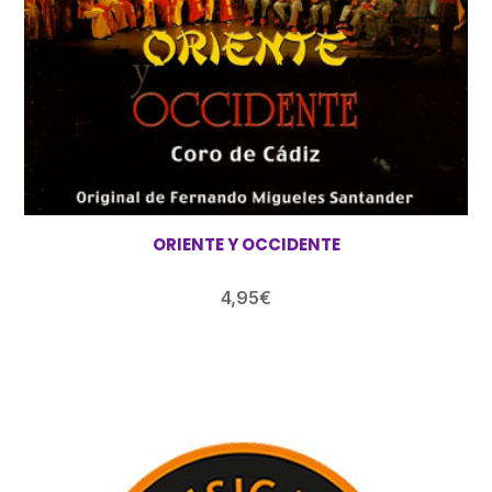
ORIENTE Y OCCIDENTE
4,95
€