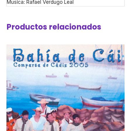
Musica: Rafael Verdugo Leal
Productos relacionados