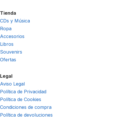
Tienda
CDs y Música
Ropa
Accesorios
Libros
Souvenirs
Ofertas
Legal
Aviso Legal
Política de Privacidad
Política de Cookies
Condiciones de compra
Política de devoluciones