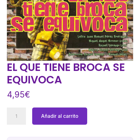
EL QUE TIENE BROCA SE
EQUIVOCA
4,95
€
EL
Añadir al carrito
QUE
TIENE
BROCA