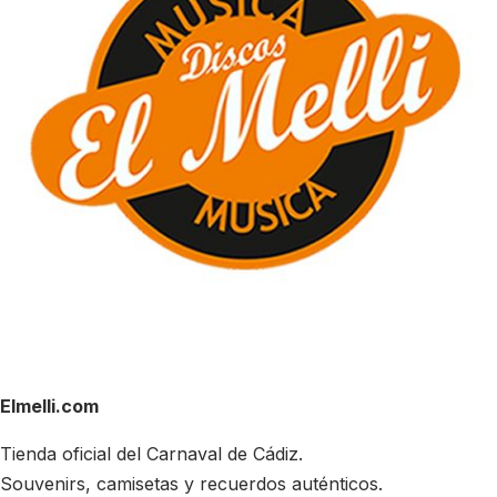
Elmelli.com
Tienda oficial del Carnaval de Cádiz.
Souvenirs, camisetas y recuerdos auténticos.