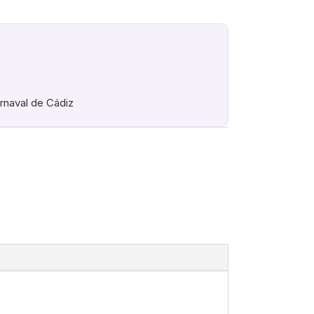
arnaval de Cádiz