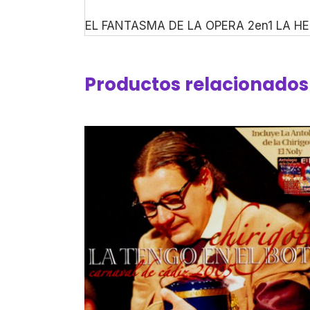
EL FANTASMA DE LA OPERA 2en1 LA H
Productos relacionados