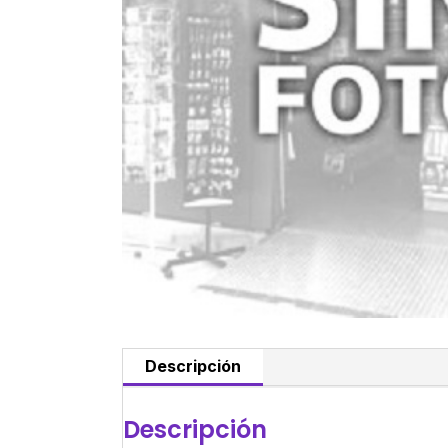
Descripción
Descripción