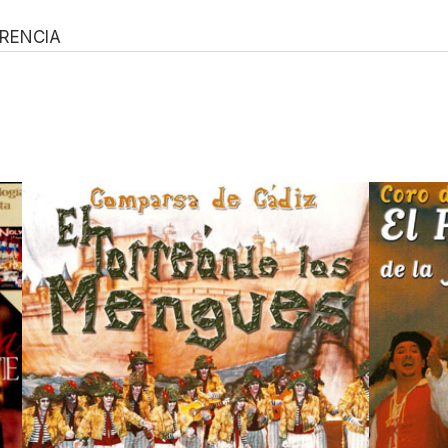
ERENCIA