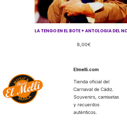
LA TENGO EN EL BOTE + ANTOLOGIA DEL N
8,00
€
Elmelli.com
Tienda oficial del
Carnaval de Cádiz.
Souvenirs, camisetas
y recuerdos
auténticos.