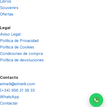
Libros
Souvenirs
Ofertas
Legal
Aviso Legal
Política de Privacidad
Política de Cookies
Condiciones de compra
Política de devoluciones
Contacto
elmelli@elmelli.com
(+34) 956 21 39 33
WhatsApp
Contactar