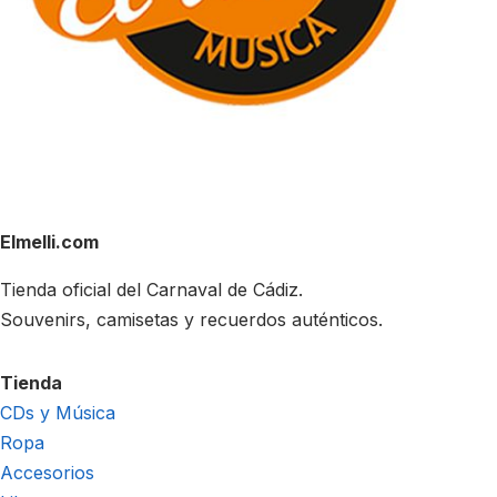
Elmelli.com
Tienda oficial del Carnaval de Cádiz.
Souvenirs, camisetas y recuerdos auténticos.
Tienda
CDs y Música
Ropa
Accesorios