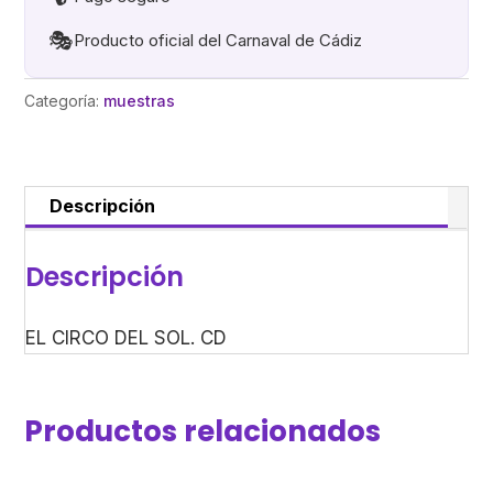
🎭
Producto oficial del Carnaval de Cádiz
Categoría:
muestras
Descripción
Descripción
EL CIRCO DEL SOL. CD
Productos relacionados