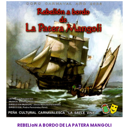
REBELIoN A BORDO DE LA PATERA MANGOLI