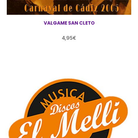
VALGAME SAN CLETO
4,95
€