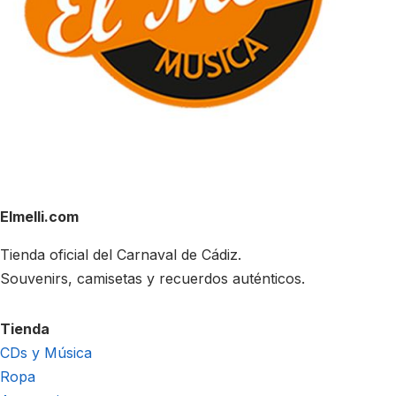
Elmelli.com
Tienda oficial del Carnaval de Cádiz.
Souvenirs, camisetas y recuerdos auténticos.
Tienda
CDs y Música
Ropa