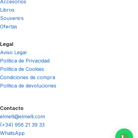
Accesorios
Libros
Souvenirs
Ofertas
Legal
Aviso Legal
Política de Privacidad
Política de Cookies
Condiciones de compra
Política de devoluciones
Contacto
elmelli@elmelli.com
(+34) 956 21 39 33
WhatsApp