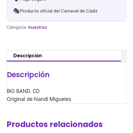
🎭
Producto oficial del Carnaval de Cádiz
Categoría:
muestras
Descripción
Descripción
BIG BAND. CD
Original de Nandi Migueles
Productos relacionados